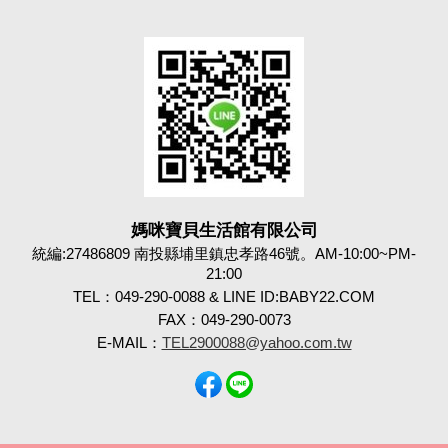
媽咪寶貝生活館有限公司
統編:27486809 南投縣埔里鎮忠孝路46號。AM-10:00~PM-
21:00
TEL：049-290-0088 & LINE ID:BABY22.COM
FAX：049-290-0073
E-MAIL：
TEL2900088@yahoo.com.tw