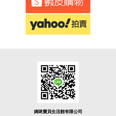
媽咪寶貝生活館有限公司