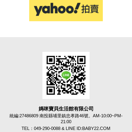
媽咪寶貝生活館有限公司
統編:27486809 南投縣埔里鎮忠孝路46號。AM-10:00~PM-
21:00
TEL：049-290-0088 & LINE ID:BABY22.COM