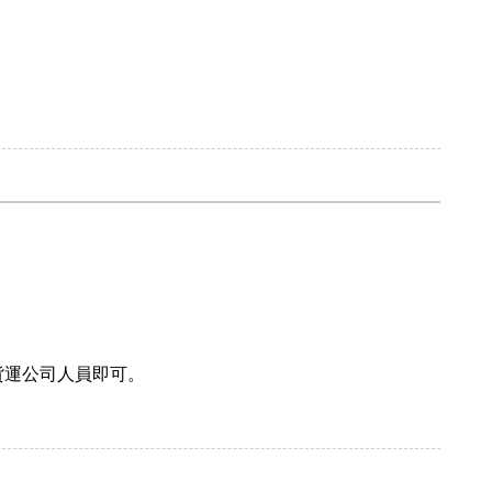
貨運公司人員即可。