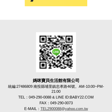
媽咪寶貝生活館有限公司
統編:27486809 南投縣埔里鎮忠孝路46號。AM-10:00~PM-
21:00
TEL：049-290-0088 & LINE ID:BABY22.COM
FAX：049-290-0073
E-MAIL：
TEL2900088@yahoo.com.tw