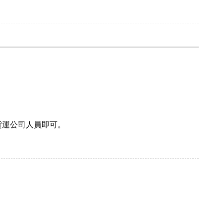
貨運公司人員即可。