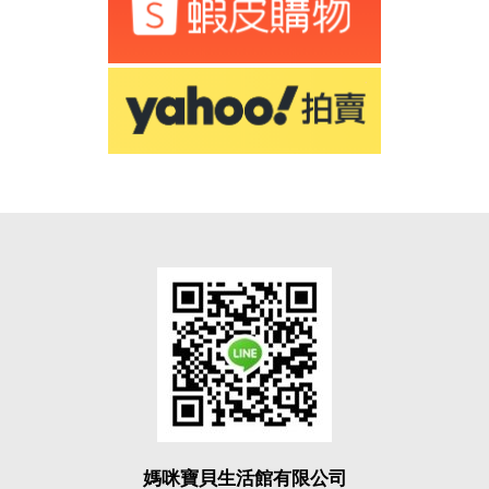
媽咪寶貝生活館有限公司