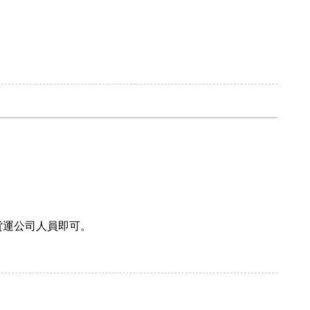
貨運公司人員即可。