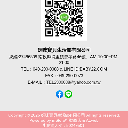
媽咪寶貝生活館有限公司
統編:27486809 南投縣埔里鎮忠孝路46號。AM-10:00~PM-
21:00
TEL：049-290-0088 & LINE ID:BABY22.COM
FAX：049-290-0073
E-MAIL：
TEL2900088@yahoo.com.tw
Copyright © 2026 媽咪寶貝生活館有限公司 All rights reserved.
Powered by
mStore行動商店 & AEweb
瀏覽人次：50249501