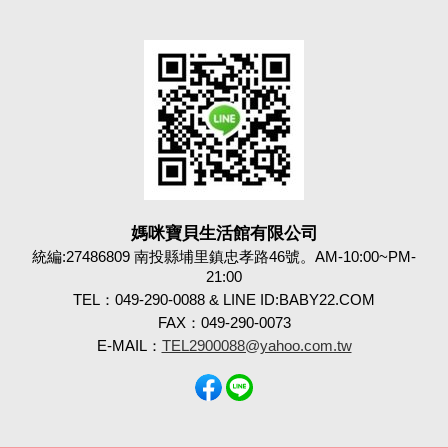
媽咪寶貝生活館有限公司
統編:27486809 南投縣埔里鎮忠孝路46號。AM-10:00~PM-
21:00
TEL：049-290-0088 & LINE ID:BABY22.COM
FAX：049-290-0073
E-MAIL：
TEL2900088@yahoo.com.tw