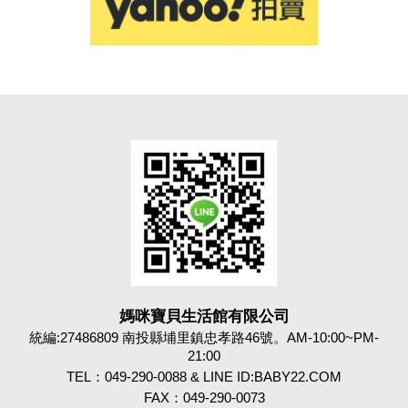
媽咪寶貝生活館有限公司
統編:27486809 南投縣埔里鎮忠孝路46號。AM-10:00~PM-
21:00
TEL：049-290-0088 & LINE ID:BABY22.COM
FAX：049-290-0073