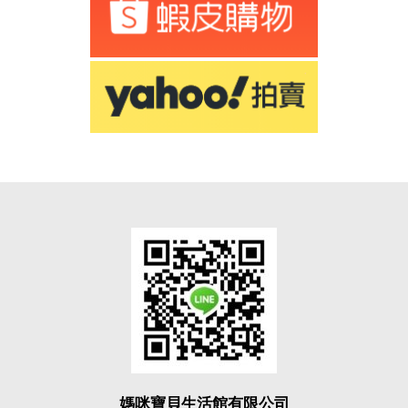
媽咪寶貝生活館有限公司