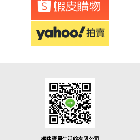
媽咪寶貝生活館有限公司