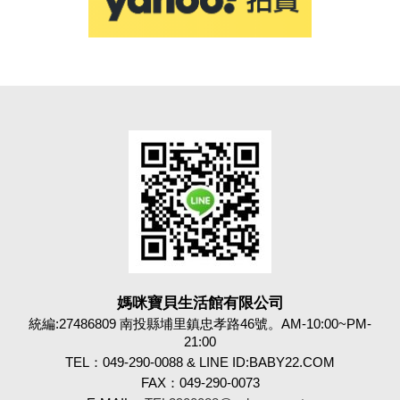
媽咪寶貝生活館有限公司
統編:27486809 南投縣埔里鎮忠孝路46號。AM-10:00~PM-
21:00
TEL：049-290-0088 & LINE ID:BABY22.COM
FAX：049-290-0073