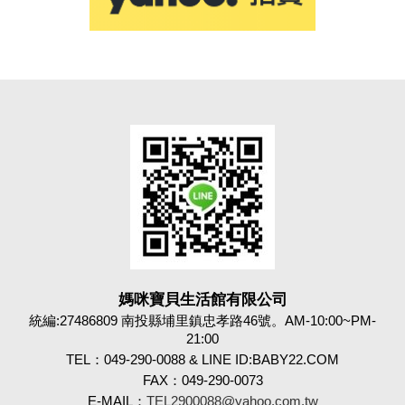
媽咪寶貝生活館有限公司
統編:27486809 南投縣埔里鎮忠孝路46號。AM-10:00~PM-
21:00
TEL：049-290-0088 & LINE ID:BABY22.COM
FAX：049-290-0073
E-MAIL：
TEL2900088@yahoo.com.tw