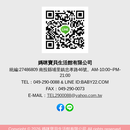
媽咪寶貝生活館有限公司
統編:27486809 南投縣埔里鎮忠孝路46號。AM-10:00~PM-
21:00
TEL：049-290-0088 & LINE ID:BABY22.COM
FAX：049-290-0073
E-MAIL：
TEL2900088@yahoo.com.tw
Copyright © 2026 媽咪寶貝生活館有限公司 All rights reserved.