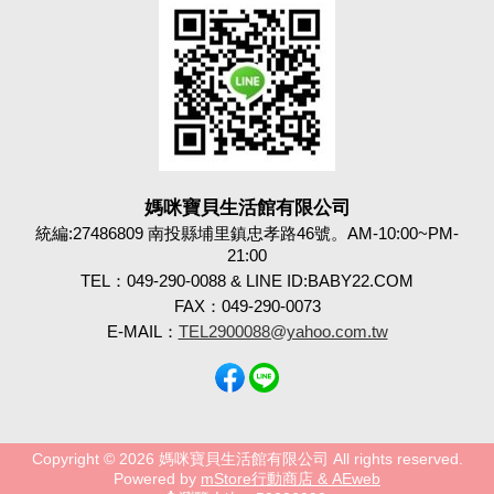
媽咪寶貝生活館有限公司
統編:27486809 南投縣埔里鎮忠孝路46號。AM-10:00~PM-
21:00
TEL：049-290-0088 & LINE ID:BABY22.COM
FAX：049-290-0073
E-MAIL：
TEL2900088@yahoo.com.tw
Copyright © 2026 媽咪寶貝生活館有限公司 All rights reserved.
Powered by
mStore行動商店 & AEweb