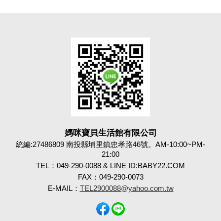
媽咪寶貝生活館有限公司
統編:27486809 南投縣埔里鎮忠孝路46號。AM-10:00~PM-
21:00
TEL：049-290-0088 & LINE ID:BABY22.COM
FAX：049-290-0073
E-MAIL：
TEL2900088@yahoo.com.tw