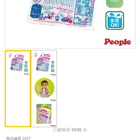
已被檢視
5536
次
商品編號 1837