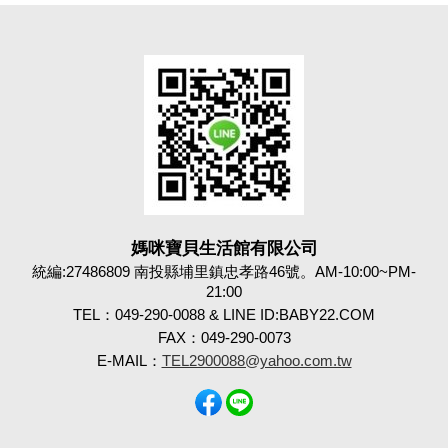
媽咪寶貝生活館有限公司
統編:27486809 南投縣埔里鎮忠孝路46號。AM-10:00~PM-
21:00
TEL：049-290-0088 & LINE ID:BABY22.COM
FAX：049-290-0073
E-MAIL：
TEL2900088@yahoo.com.tw