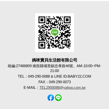
媽咪寶貝生活館有限公司
統編:27486809 南投縣埔里鎮忠孝路46號。AM-10:00~PM-
21:00
TEL：049-290-0088 & LINE ID:BABY22.COM
FAX：049-290-0073
E-MAIL：
TEL2900088@yahoo.com.tw