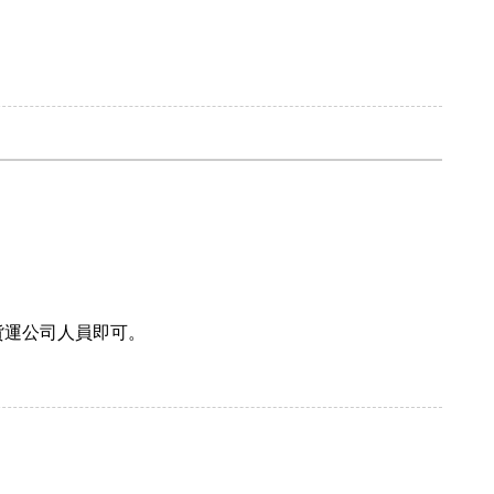
貨運公司人員即可。