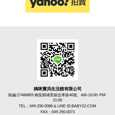
媽咪寶貝生活館有限公司
統編:27486809 南投縣埔里鎮忠孝路46號。AM-10:00~PM-
21:00
TEL：049-290-0088 & LINE ID:BABY22.COM
FAX：049-290-0073