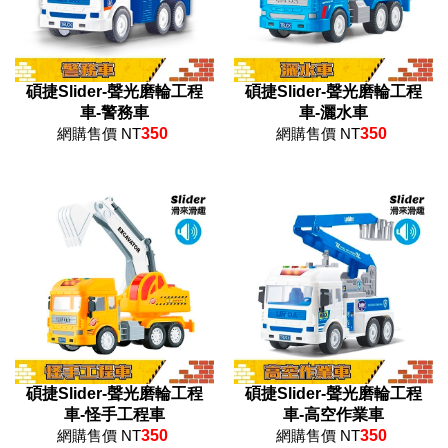
碩捷Slider-聲光磨輪工程
碩捷Slider-聲光磨輪工程
車-警務車
車-灑水車
網購售價 NT
350
網購售價 NT
350
碩捷Slider-聲光磨輪工程
碩捷Slider-聲光磨輪工程
車-怪手工程車
車-高空作業車
網購售價 NT
350
網購售價 NT
350